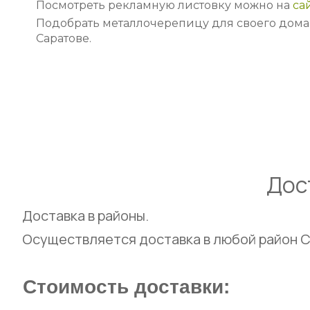
Посмотреть рекламную листовку можно на
са
Подобрать металлочерепицу для своего дома
Саратове.
Дос
Доставка в районы.
Осуществляется доставка в любой район С
Стоимость доставки: