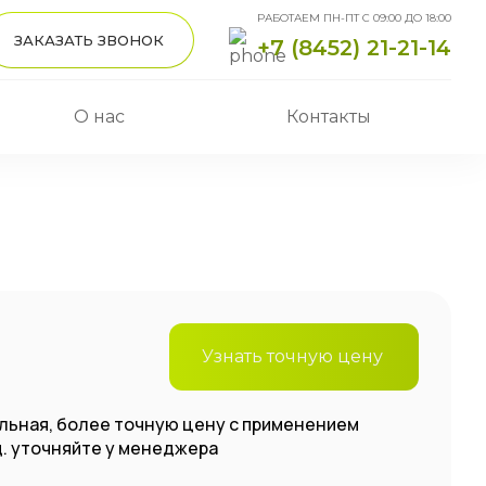
РАБОТАЕМ ПН-ПТ С 09:00 ДО 18:00
ЗАКАЗАТЬ ЗВОНОК
+7 (8452) 21-21-14
О нас
Контакты
Узнать точную цену
льная, более точную цену с применением
.д. уточняйте у менеджера