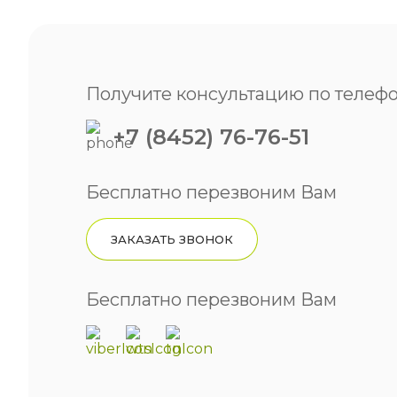
Получите консультацию по телефо
+7 (8452) 76-76-51
Бесплатно перезвоним Вам
ЗАКАЗАТЬ ЗВОНОК
Бесплатно перезвоним Вам