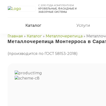
С 2010 ГОДА КОМПЛЕКТУЕМ
КРОВЕЛЬНЫЕ, ФАСАДНЫЕ И
ЗАБОРНЫЕ СИСТЕМЫ
Каталог
Услуги
Главная
»
Каталог
»
Металлочерепица
»
Металлоч
Металлочерепица Монтерроса в Сара
(производится по ГОСТ 58153-2018)