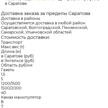
в Саратове.
Доставка заказа за пределы Саратова
Доставка в районы.
Осуществляется доставка в любой район
Саратовской, Волгоградской, Пензенской,
Самарской, Ульяновской областей.
Стоимость доставки:
Транспорт
Макс.вес (т)
Длина (м)
в Саратове (руб)
в Энгельсе (руб)
Область руб/км
Газель
1,5
5
1200/1500
1500/2000
40
Камаз манипулятор
8
7