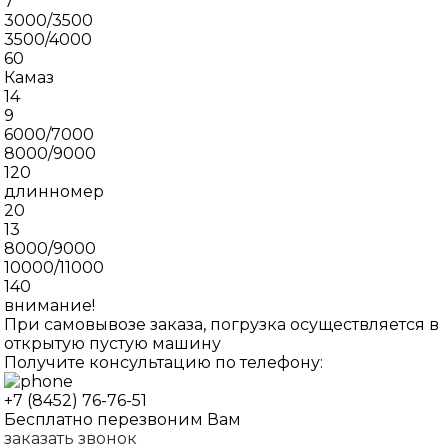
7
3000/3500
3500/4000
60
Камаз
14
9
6000/7000
8000/9000
120
длинномер
20
13
8000/9000
10000/11000
140
внимание!
При
самовывозе
заказа, погрузка осуществляется в
открытую пустую машину
Получите консультацию по телефону:
+7 (8452) 76-76-51
Бесплатно перезвоним Вам
заказать звонок