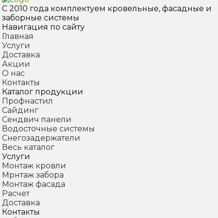
С 2010 года комплектуем
кровельные, фасадные и
заборные системы
Навигация по сайту
Главная
Услуги
Доставка
Акции
О нас
Контакты
Каталог продукции
Профнастил
Сайдинг
Сендвич панели
Водосточные системы
Снегозадержатели
Весь каталог
Услуги
Монтаж кровли
Мрнтаж забора
Монтаж фасада
Расчет
Доставка
Контакты