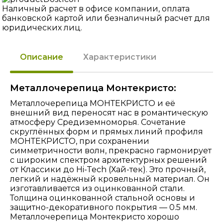
Наличный расчет в офисе компании, оплата
банковской картой или безналичный расчет для
юридических лиц.
Описание
Характеристики
Металлочерепица Монтекристо:
Металлочерепица МОНТЕКРИСТО и её
внешний вид переносят нас в романтическую
атмосферу Средиземноморья. Сочетание
скруглённых форм и прямых линий профиля
МОНТЕКРИСТО, при сохранении
симметричности волн, прекрасно гармонирует
с широким спектром архитектурных решений
от Классики до Hi-Tech (Хай-тек). Это прочный,
легкий и надёжный кровельный материал. Он
изготавливается из оцинкованной стали.
Толщина оцинкованной стальной основы и
защитно-декоративного покрытия — 0.5 мм.
Металлочерепица Монтекристо хорошо