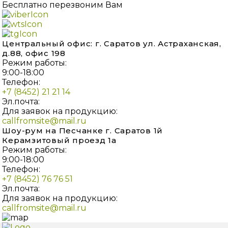
Бесплатно перезвоним Вам
Центральный офис: г. Саратов ул. Астраханская,
д.88, офис 198
Режим работы:
9:00-18:00
Телефон:
+7 (8452) 21 21 14
Эл.почта:
Для заявок на продукцию:
callfromsite@mail.ru
Шоу-рум на Песчанке г. Саратов 1й
Керамзитовый проезд 1а
Режим работы:
9:00-18:00
Телефон:
+7 (8452) 76 76 51
Эл.почта:
Для заявок на продукцию:
callfromsite@mail.ru