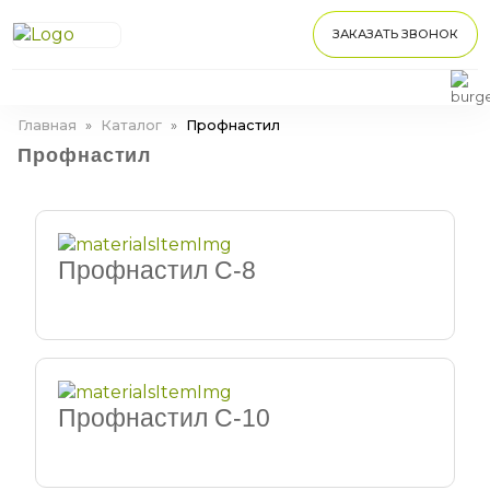
ЗАКАЗАТЬ ЗВОНОК
Главная
»
Каталог
»
Профнастил
Профнастил
Профнастил С-8
Профнастил С-10