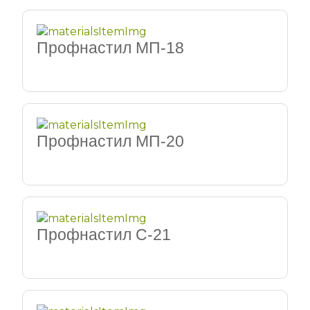
Профнастил MП-18
Профнастил МП-20
Профнастил С-21