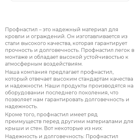
Профнастил
– это надежный материал для
кровли и ограждений. Он изготавливается из
стали высокого качества, которая гарантирует
прочность и долговечность. Профнастил легок в
монтаже и обладает высокой устойчивостью к
атмосферным воздействиям.
Наша компания предлагает профнастил,
который отвечает высоким стандартам качества
и надежности. Наши продукты производятся на
оборудовании последнего поколения, что
позволяет нам гарантировать долговечность и
надежность.
Кроме того, профнастил имеет ряд
преимуществ перед другими материалами для
крыши и стен. Вот некоторые из них:
Надежность и долговечность: Профнастил