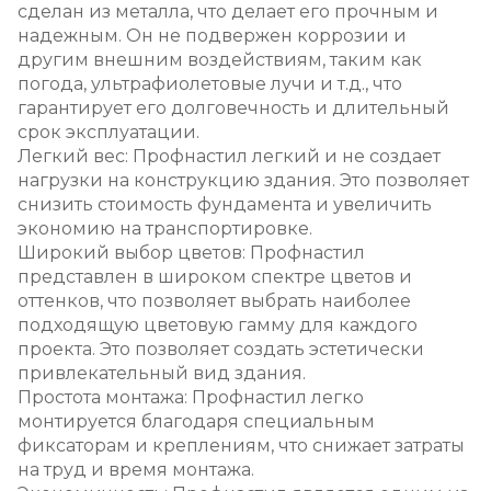
сделан из металла, что делает его прочным и
надежным. Он не подвержен коррозии и
другим внешним воздействиям, таким как
погода, ультрафиолетовые лучи и т.д., что
гарантирует его долговечность и длительный
срок эксплуатации.
Легкий вес: Профнастил легкий и не создает
нагрузки на конструкцию здания. Это позволяет
снизить стоимость фундамента и увеличить
экономию на транспортировке.
Широкий выбор цветов: Профнастил
представлен в широком спектре цветов и
оттенков, что позволяет выбрать наиболее
подходящую цветовую гамму для каждого
проекта. Это позволяет создать эстетически
привлекательный вид здания.
Простота монтажа: Профнастил легко
монтируется благодаря специальным
фиксаторам и креплениям, что снижает затраты
на труд и время монтажа.