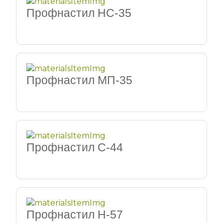
Профнастил НС-35
Профнастил МП-35
Профнастил С-44
Профнастил Н-57