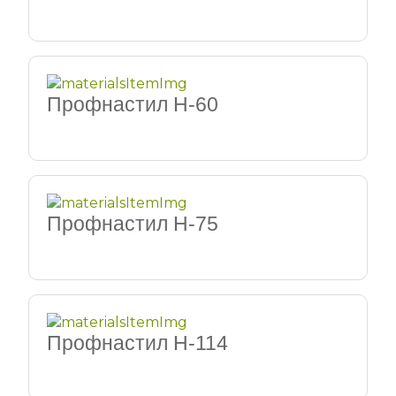
Профнастил Н-60
Профнастил Н-75
Профнастил Н-114