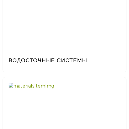
ВОДОСТОЧНЫЕ СИСТЕМЫ