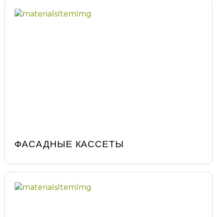
ФАСАДНЫЕ КАССЕТЫ