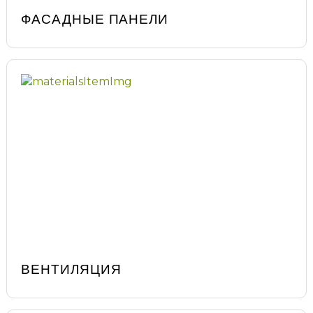
ФАСАДНЫЕ ПАНЕЛИ
ВЕНТИЛЯЦИЯ