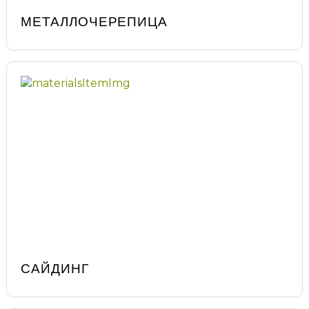
МЕТАЛЛОЧЕРЕПИЦА
САЙДИНГ