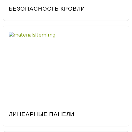
БЕЗОПАСНОСТЬ КРОВЛИ
ЛИНЕАРНЫЕ ПАНЕЛИ