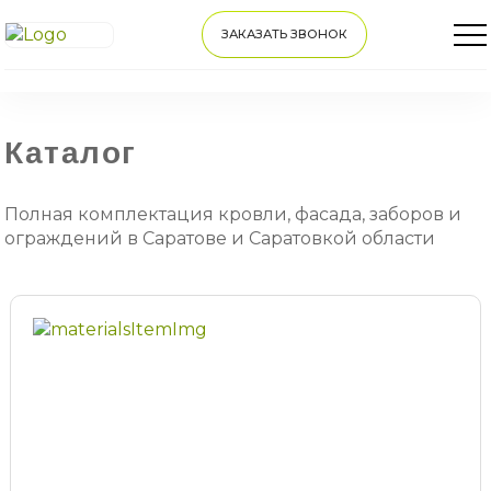
ЗАКАЗАТЬ ЗВОНОК
Каталог
Полная комплектация кровли, фасада, заборов и
ограждений в Саратове и Саратовкой области