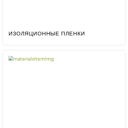
ИЗОЛЯЦИОННЫЕ ПЛЕНКИ