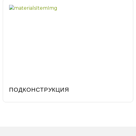
ПОДКОНСТРУКЦИЯ