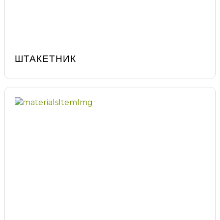
ШТАКЕТНИК