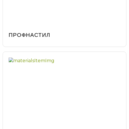
ПРОФНАСТИЛ