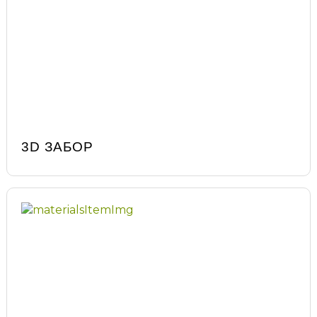
3D ЗАБОР