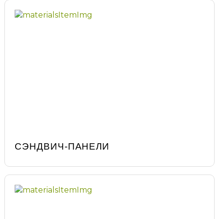
СЭНДВИЧ-ПАНЕЛИ