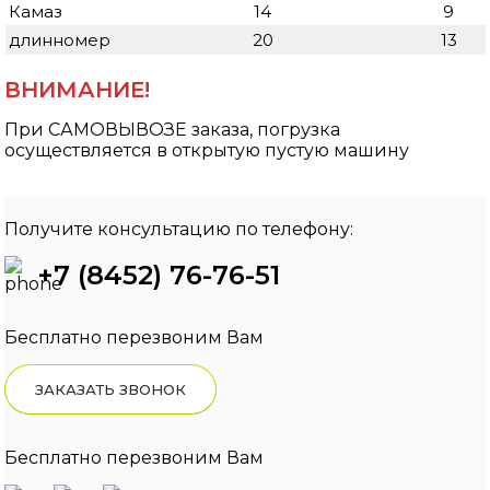
Камаз
14
9
длинномер
20
13
ВНИМАНИЕ!
При
САМОВЫВОЗЕ
заказа, погрузка
осуществляется в открытую пустую машину
Получите консультацию по телефону:
+7 (8452) 76-76-51
Бесплатно перезвоним Вам
ЗАКАЗАТЬ ЗВОНОК
Бесплатно перезвоним Вам