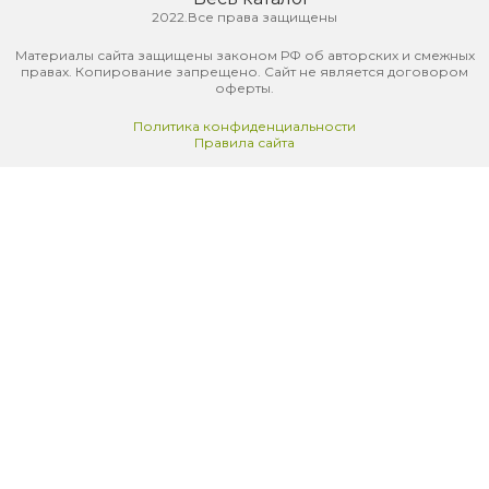
2022.Все права защищены
Материалы сайта защищены законом РФ об авторских и смежных
правах. Копирование запрещено. Сайт не является договором
оферты.
Политика конфиденциальности
Правила сайта