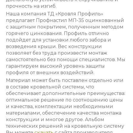
прочность на изгиб.
Наша компания ТД «Кровля Профиль»
предлагает Профнастил МП-35 оцинкованный
с защитным покрытием, полученным методом
горячего цинкования. Профиль отлично
подойдет для установки любого забора и
возведения крыши. Вес конструкции
позволяет без труда произвести монтаж
самостоятельно без помощи специалистов. Мы
гарантируем высокий уровень защиты
профиля от внешних воздействий.
Материал может быть поставлен отдельно или
в составе кровельной системы, что
обеспечивает дополнительные преимущества:
оптимальное решение по соотношению цены
и качества, комплектации необходимыми
материалами, обеспечение качества монтажа
конструкции и многое другое. Альбом
технических решений на кровельную систему
Вы можете
скачать
с сайта производителя.