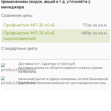
применением скидок, акций и т.д. уточняйте у
менеджера
Сравнение цены
Профнастил МП-35 x0.45
710р за кв.м.
Профнастил МП-35 х0.45
489р за кв.м.
оцинкованный
Стандартные цвета
Доставка по г. Саратову от 1200 руб.
Доставка заказа по области (зависит от веса и длины
материала).
Наличный расчет в офисе компании, оплата банковской
картой или безналичный расчет для юридических лиц.