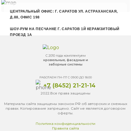
ЦЕНТРАЛЬНЫЙ ОФИС: Г. САРАТОВ УЛ. АСТРАХАНСКАЯ,
Д.88, ОФИС 198
ШОУ-РУМ НА ПЕСЧАНКЕ Г. САРАТОВ 1Й КЕРАМЗИТОВЫЙ
ПРОЕЗД 1А
С 2010 года комплектуем
кровельные, фасадные и
заборные системы
РАБОТАЕМ ПН-ПТ С 09:00 ДО 18:00
+7 (8452) 21-21-14
2022.Все права защищены
Материалы сайта защищены законом РФ об авторских и смежных
правах. Копирование запрещено. Сайт не является договором
оферты.
Политика конфиденциальности
Правила сайта