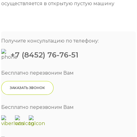
осуществляется в открытую пустую машину
Получите консультацию по телефону:
+7 (8452) 76-76-51
Бесплатно перезвоним Вам
ЗАКАЗАТЬ ЗВОНОК
Бесплатно перезвоним Вам