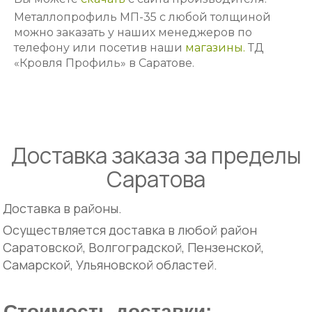
Металлопрофиль МП-35 с любой толщиной
можно заказать у наших менеджеров по
телефону или посетив наши
магазины.
ТД
«Кровля Профиль» в Саратове.
Доставка заказа за пределы
Саратова
Доставка в районы.
Осуществляется доставка в любой район
Саратовской, Волгоградской, Пензенской,
Самарской, Ульяновской областей.
Стоимость доставки: