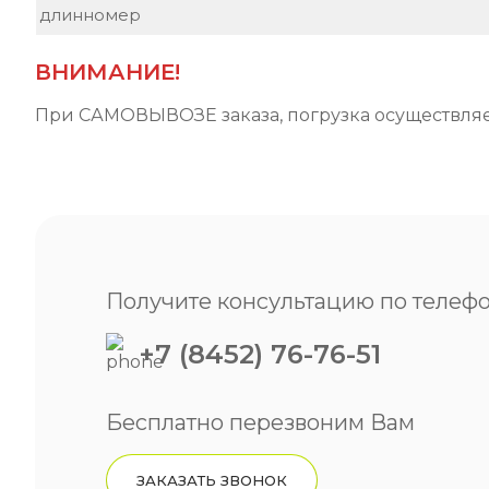
длинномер
ВНИМАНИЕ!
При
САМОВЫВОЗЕ
заказа, погрузка осуществл
Получите консультацию по телефо
+7 (8452) 76-76-51
Бесплатно перезвоним Вам
ЗАКАЗАТЬ ЗВОНОК