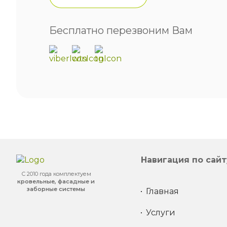
Бесплатно перезвоним Вам
Навигация по сайт
С 2010 года комплектуем
кровельные, фасадные и
заборные системы
Главная
Услуги