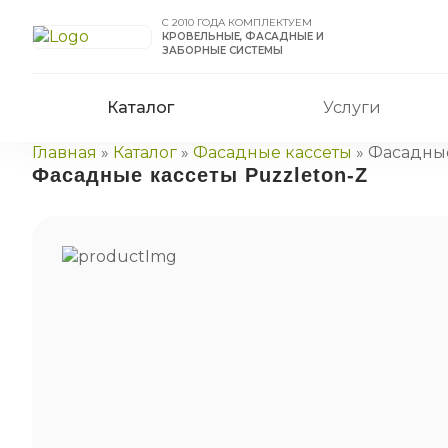
С 2010 ГОДА КОМПЛЕКТУЕМ
КРОВЕЛЬНЫЕ, ФАСАДНЫЕ И
ЗАБОРНЫЕ СИСТЕМЫ
Каталог
Услуги
Главная
»
Каталог
»
Фасадные кассеты
»
Фасадные
Фасадные кассеты Puzzleton-Z