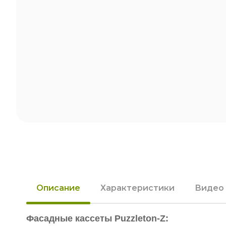
Описание
Характеристики
Видео
Фасадные кассеты Puzzleton-Z: