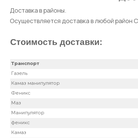
Доставка в районы.
Осуществляется доставка в любой район С
Стоимость доставки:
Транспорт
Газель
Камаз манипулятор
Феникс
Маз
Манипулятор
феникс
Камаз